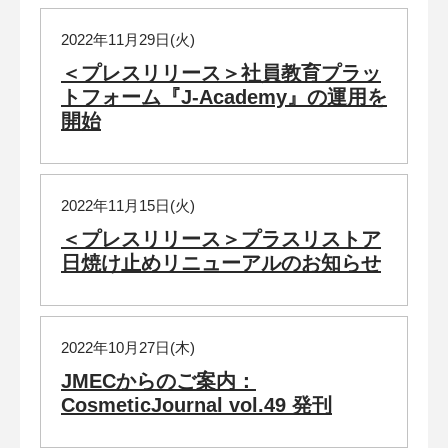
2022年11月29日(火)
＜プレスリリース＞社員教育プラッ
トフォーム『J-Academy』の運用を
開始
2022年11月15日(火)
＜プレスリリース＞プラスリストア
日焼け止めリニューアルのお知らせ
2022年10月27日(木)
JMECからのご案内：
CosmeticJournal vol.49 発刊