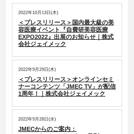
2022年10月13日(木)
＜プレスリリース＞国内最大級の美
容医療イベント『自費研美容医療
EXPO2022』出展のお知らせ｜株式
会社ジェイメック
2022年9月29日(木)
＜プレスリリース＞オンラインセミ
ナーコンテンツ「JMEC TV」が配信
1周年！｜株式会社ジェイメック
2022年9月28日(水)
JMECからのご案内：