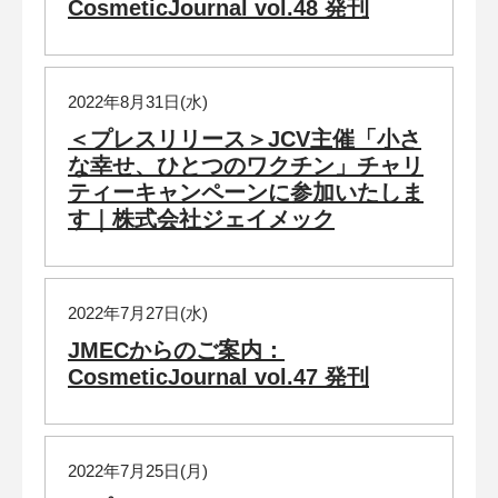
CosmeticJournal vol.48 発刊
2022年8月31日(水)
＜プレスリリース＞JCV主催「小さ
な幸せ、ひとつのワクチン」チャリ
ティーキャンペーンに参加いたしま
す｜株式会社ジェイメック
2022年7月27日(水)
JMECからのご案内：
CosmeticJournal vol.47 発刊
2022年7月25日(月)