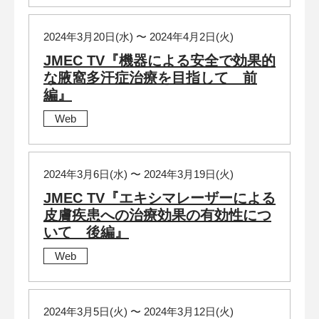
2024年3月20日(水) 〜 2024年4月2日(火)
JMEC TV『機器による安全で効果的
な腋窩多汗症治療を目指して 前
編』
Web
2024年3月6日(水) 〜 2024年3月19日(火)
JMEC TV『エキシマレーザーによる
皮膚疾患への治療効果の有効性につ
いて 後編』
Web
2024年3月5日(火) 〜 2024年3月12日(火)