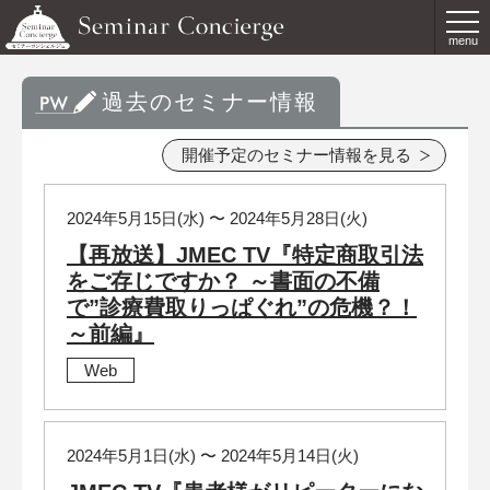
menu
過去のセミナー情報
開催予定のセミナー情報を見る
2024年5月15日(水) 〜 2024年5月28日(火)
【再放送】JMEC TV『特定商取引法
をご存じですか？ ～書面の不備
で”診療費取りっぱぐれ”の危機？！
～前編』
Web
2024年5月1日(水) 〜 2024年5月14日(火)