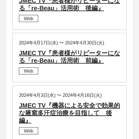
JMEC TV『患者様がリピーターにな
る「re-Beau」活用術 後編』
Web
2024年4月17日(水) 〜 2024年4月30日(火)
JMEC TV『患者様がリピーターにな
る「re-Beau」活用術 前編』
Web
2024年4月3日(水) 〜 2024年4月16日(火)
JMEC TV『機器による安全で効果的
な腋窩多汗症治療を目指して 後
編』
Web