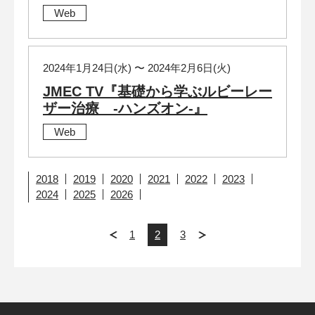
Web
2024年1月24日(水) 〜 2024年2月6日(火)
JMEC TV『基礎から学ぶルビーレー
ザー治療 -ハンズオン-』
Web
2018
2019
2020
2021
2022
2023
2024
2025
2026
1
2
3