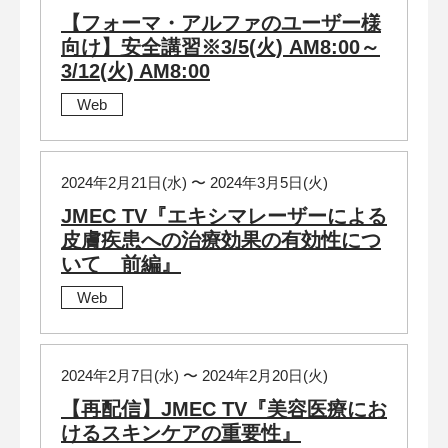
【フォーマ・アルファのユーザー様
向け】安全講習※3/5(火) AM8:00～
3/12(火) AM8:00
Web
2024年2月21日(水) 〜 2024年3月5日(火)
JMEC TV『エキシマレーザーによる
皮膚疾患への治療効果の有効性につ
いて 前編』
Web
2024年2月7日(水) 〜 2024年2月20日(火)
【再配信】JMEC TV『美容医療にお
けるスキンケアの重要性』