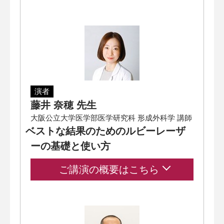
演者
藤井 奈穂 先生
大阪公立大学医学部医学研究科 形成外科学 講師
ベストな結果のためのルビーレーザ
ーの基礎と使い方
ご講演の概要はこちら