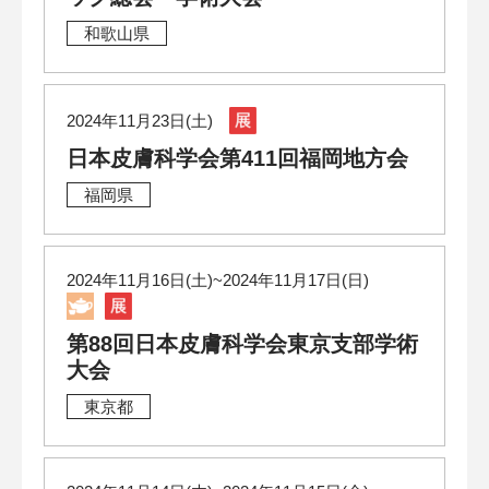
和歌山県
2024年11月23日(土)
日本皮膚科学会第411回福岡地方会
福岡県
2024年11月16日(土)~2024年11月17日(日)
第88回日本皮膚科学会東京支部学術
大会
東京都