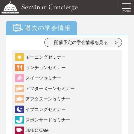
menu
過去の学会情報
開催予定の学会情報を見る
モーニングセミナー
ランチョンセミナー
スイーツセミナー
アフターヌーンセミナー
アフタヌーンセミナー
イブニングセミナー
スポンサードセミナー
JMEC Cafe