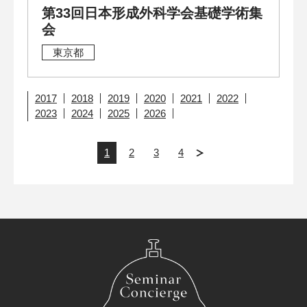
第33回日本形成外科学会基礎学術集
会
東京都
2017
2018
2019
2020
2021
2022
2023
2024
2025
2026
1
2
3
4