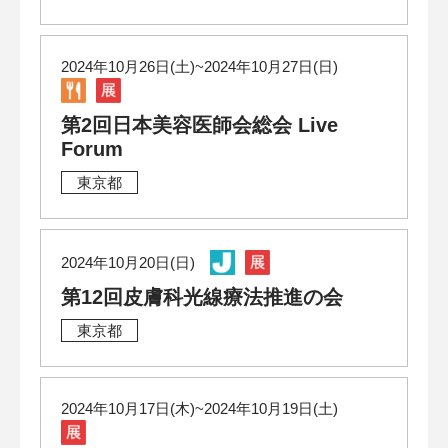
2024年10月26日(土)~2024年10月27日(日)
第2回日本美容医師会総会 Live
Forum
東京都
2024年10月20日(日)
第12回皮膚科光線療法推進の会
東京都
2024年10月17日(木)~2024年10月19日(土)