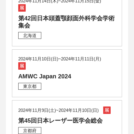
2024年11月14日(木)~2024年11月15日(金)
第42回日本頭蓋顎顔面外科学会学術
集会
北海道
2024年11月10日(日)~2024年11月11日(月)
AMWC Japan 2024
東京都
2024年11月9日(土)~2024年11月10日(日)
第45回日本レーザー医学会総会
京都府