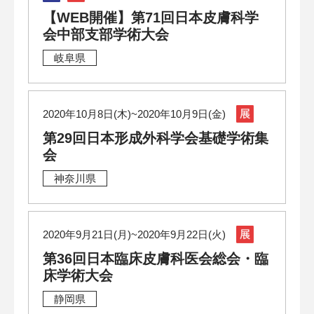
【WEB開催】第71回日本皮膚科学
会中部支部学術大会
岐阜県
2020年10月8日(木)~2020年10月9日(金)
第29回日本形成外科学会基礎学術集
会
神奈川県
2020年9月21日(月)~2020年9月22日(火)
第36回日本臨床皮膚科医会総会・臨
床学術大会
静岡県