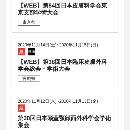
【WEB】第84回日本皮膚科学会東
京支部学術大会
東京都
2020年11月14日(土)~2020年11月15日(日)
【WEB】第38回日本臨床皮膚外科
学会総会・学術大会
宮城県
2020年11月12日(木)~2020年11月13日(金)
第38回日本頭蓋顎顔面外科学会学術
集会