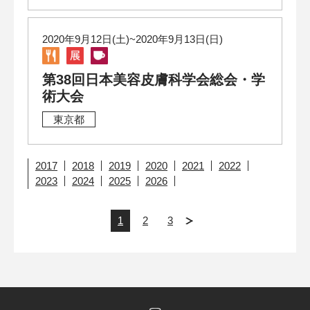
2020年9月12日(土)~2020年9月13日(日)
第38回日本美容皮膚科学会総会・学
術大会
東京都
2017
2018
2019
2020
2021
2022
2023
2024
2025
2026
1
2
3