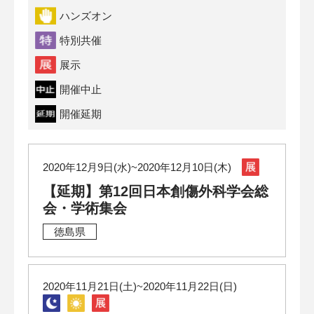
ハンズオン
特別共催
展示
開催中止
開催延期
2020年12月9日(水)~2020年12月10日(木)
【延期】第12回日本創傷外科学会総
会・学術集会
徳島県
2020年11月21日(土)~2020年11月22日(日)