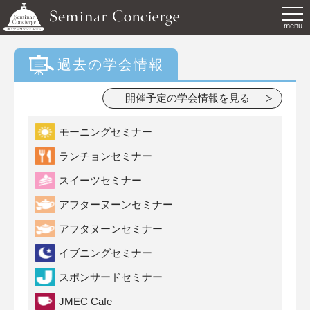
menu
過去の学会情報
開催予定の学会情報を見る
モーニングセミナー
ランチョンセミナー
スイーツセミナー
アフターヌーンセミナー
アフタヌーンセミナー
イブニングセミナー
スポンサードセミナー
JMEC Cafe