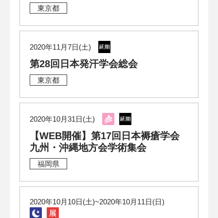
東京都
2020年11月7日(土)
第28回日本発汗学会総会
東京都
2020年10月31日(土)
【WEB開催】第17回日本褥瘡学会
九州・沖縄地方会学術集会
福岡県
2020年10月10日(土)~2020年10月11日(日)