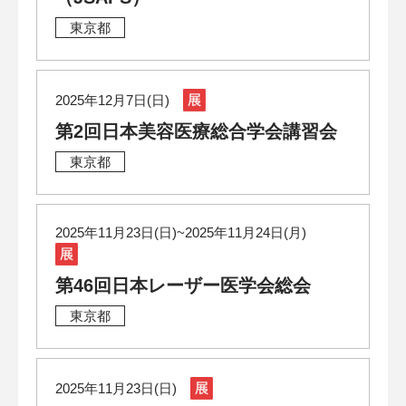
東京都
2025年12月7日(日)
第2回日本美容医療総合学会講習会
東京都
2025年11月23日(日)~2025年11月24日(月)
第46回日本レーザー医学会総会
東京都
2025年11月23日(日)