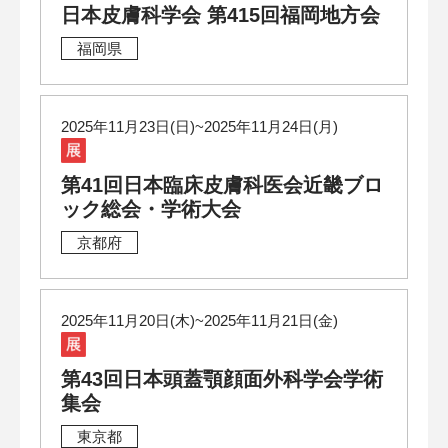
日本皮膚科学会 第415回福岡地方会
福岡県
2025年11月23日(日)~2025年11月24日(月)
第41回日本臨床皮膚科医会近畿ブロ
ック総会・学術大会
京都府
2025年11月20日(木)~2025年11月21日(金)
第43回日本頭蓋顎顔面外科学会学術
集会
東京都