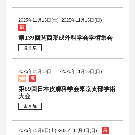
2025年11月15日(土)~2025年11月16日(日)
第139回関西形成外科学会学術集会
滋賀県
2025年11月15日(土)~2025年11月16日(日)
第89回日本皮膚科学会東京支部学術
大会
東京都
2025年11月8日(土)~2025年11月9日(日)