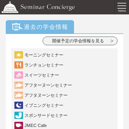
menu
過去の学会情報
開催予定の学会情報を見る
モーニングセミナー
ランチョンセミナー
スイーツセミナー
アフターヌーンセミナー
アフタヌーンセミナー
イブニングセミナー
スポンサードセミナー
JMEC Cafe