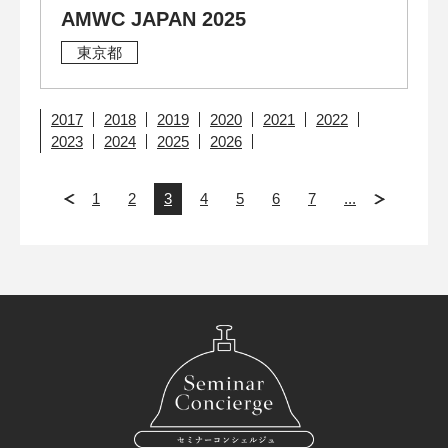
AMWC JAPAN 2025
東京都
2017
2018
2019
2020
2021
2022
2023
2024
2025
2026
1
2
3
4
5
6
7
...