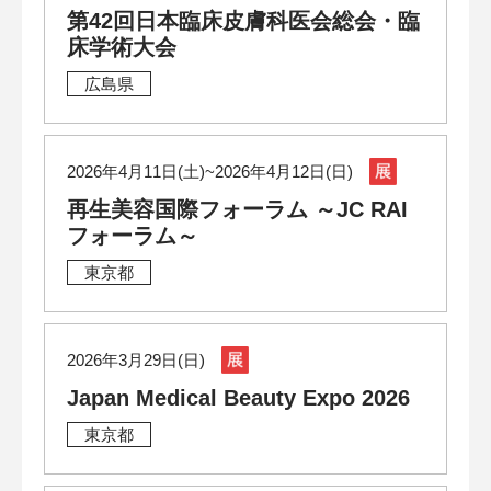
第42回日本臨床皮膚科医会総会・臨
床学術大会
広島県
2026年4月11日(土)~2026年4月12日(日)
再生美容国際フォーラム ～JC RAI
フォーラム～
東京都
2026年3月29日(日)
Japan Medical Beauty Expo 2026
東京都