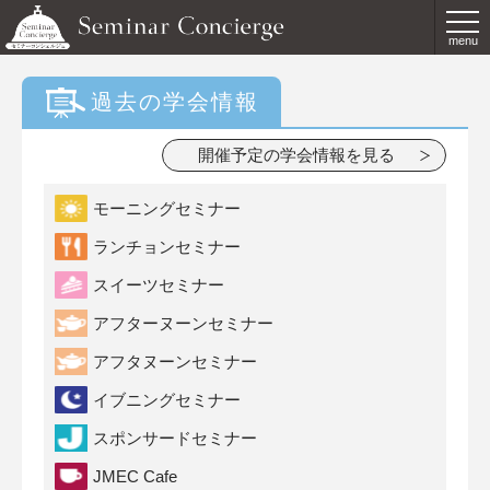
menu
過去の学会情報
開催予定の学会情報を見る
モーニングセミナー
ランチョンセミナー
スイーツセミナー
アフターヌーンセミナー
アフタヌーンセミナー
イブニングセミナー
スポンサードセミナー
JMEC Cafe