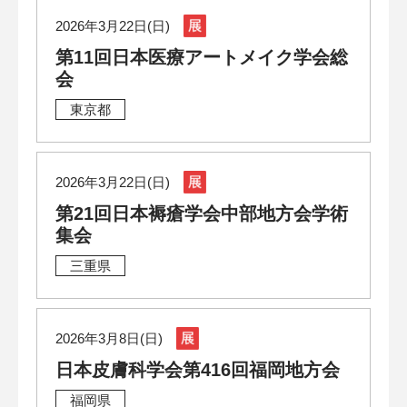
2026年3月22日(日)
第11回日本医療アートメイク学会総
会
東京都
2026年3月22日(日)
第21回日本褥瘡学会中部地方会学術
集会
三重県
2026年3月8日(日)
日本皮膚科学会第416回福岡地方会
福岡県