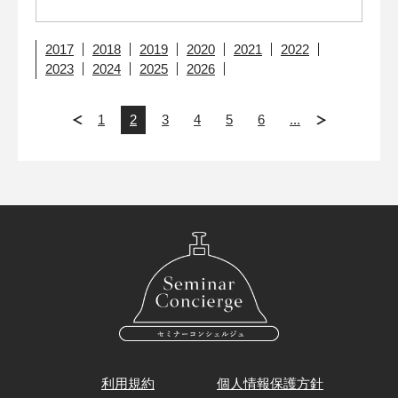
2017
2018
2019
2020
2021
2022
2023
2024
2025
2026
1
2
3
4
5
6
...
利用規約
個人情報保護方針