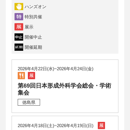
ハンズオン
特別共催
展示
開催中止
開催延期
2026年4月22日(水)~2026年4月24日(金)
第69回日本形成外科学会総会・学術
集会
徳島県
2026年4月18日(土)~2026年4月19日(日)