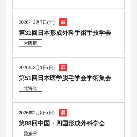
2026年3月7日(土)
第31回日本形成外科手術手技学会
大阪府
2026年3月1日(日)
第51回日本医学脱毛学会学術集会
北海道
2026年2月8日(日)
第88回中国・四国形成外科学会
愛媛県